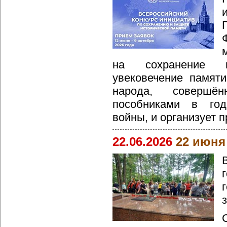
на сохранение и
увековечение памяти
народа, совершё
пособниками в год
войны, и организует 
22.06.2026
22 июня