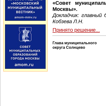
«Совет муниципал
Москвы».
Докладчик: главный
Кобзева Л.Н.
Принято решение...
Глава муниципального
округа Солнцево