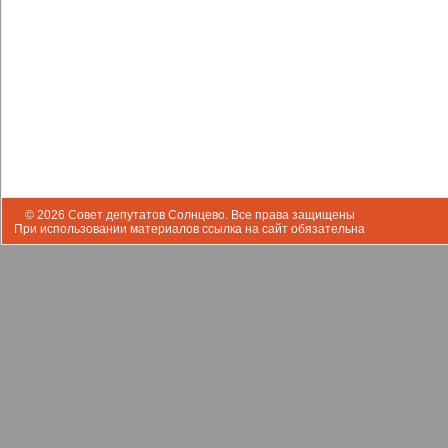
© 2026 Совет депутатов Солнцево. Все права защищены
При использовании материалов ссылка на сайт обязательна