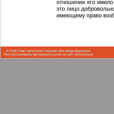
отношении его имело
это лицо добровольно
имеющему право возб
© 2026 Совет депутатов Солнцево. Все права защищены
При использовании материалов ссылка на сайт обязательна