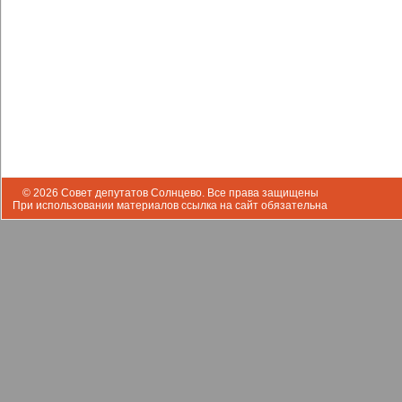
© 2026 Совет депутатов Солнцево. Все права защищены
При использовании материалов ссылка на сайт обязательна