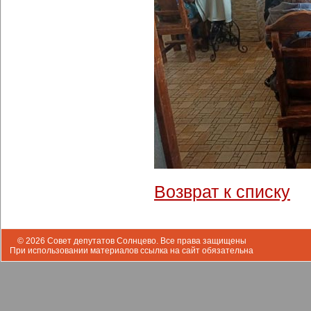
Возврат к списку
© 2026 Совет депутатов Солнцево. Все права защищены
При использовании материалов ссылка на сайт обязательна