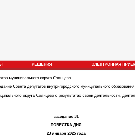
Ы
РЕШЕНИЯ
ЭЛЕКТРОННАЯ ПРИЕ
атов муниципального округа Солнцево
едание Совета депутатов внутригородского муниципального образования
иципального округа Солнцево о результатах своей деятельности, деяте
заседание 31
ПОВЕСТКА ДНЯ
23 января 2025 года