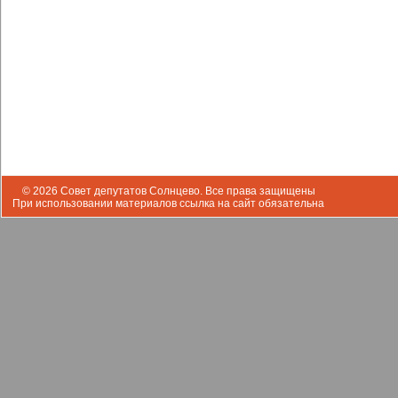
© 2026 Совет депутатов Солнцево. Все права защищены
При использовании материалов ссылка на сайт обязательна