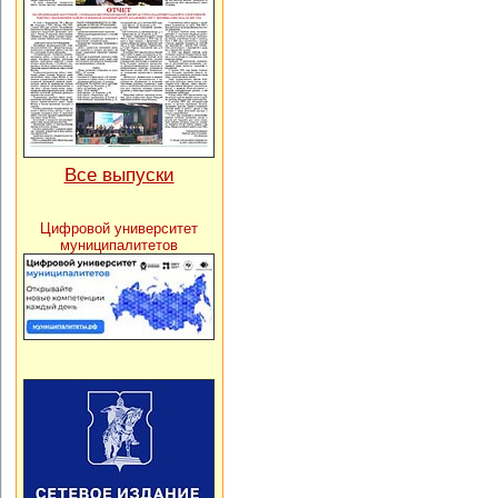
Все выпуски
Цифровой университет
муниципалитетов