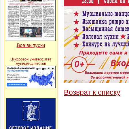
Все выпуски
Цифровой университет
муниципалитетов
Возврат к списку