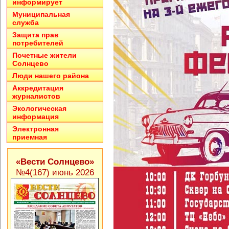
информирует
Муниципальная
служба
Защита прав
потребителей
Почетные жители
Солнцево
Люди нашего района
Аккредитация
журналистов
Экологическая
информация
Электронная
приемная
«Вести Солнцево»
№4(167) июнь 2026