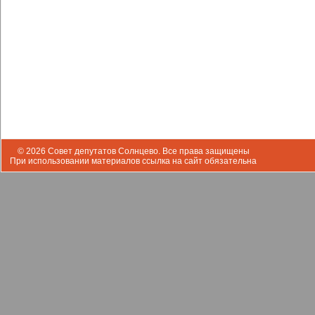
© 2026 Совет депутатов Солнцево. Все права защищены
При использовании материалов ссылка на сайт обязательна