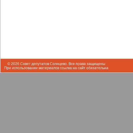
© 2026 Совет депутатов Солнцево. Все права защищены
При использовании материалов ссылка на сайт обязательна