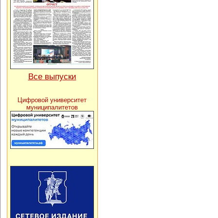
Все выпуски
Цифровой университет
муниципалитетов