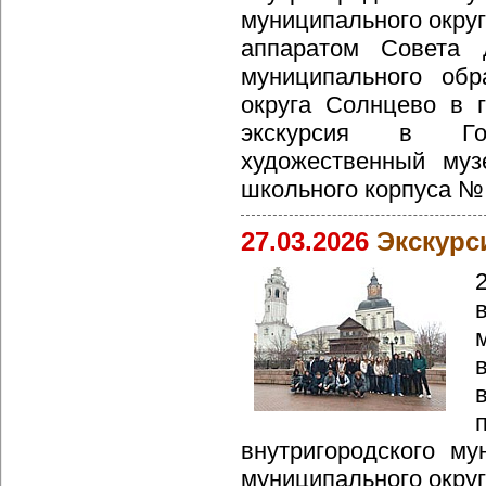
муниципального округ
аппаратом Совета д
муниципального обр
округа Солнцево в 
экскурсия в Гос
художественный му
школьного корпуса №
27.03.2026
Экскурс
внутригородского му
муниципального округ