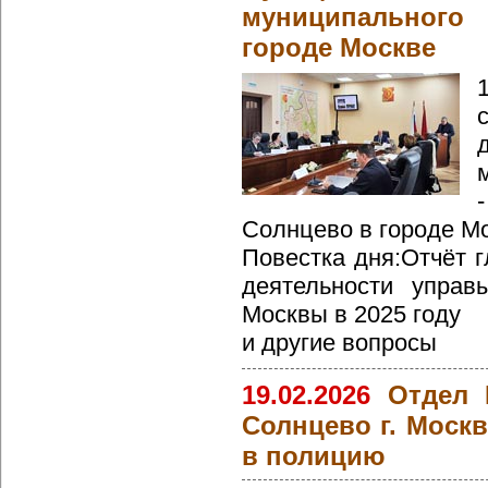
муниципальног
городе Москве
Солнцево в городе Мо
Повестка дня:Отчёт 
деятельности управ
Москвы в 2025 году
и другие вопросы
19.02.2026
Отдел 
Солнцево г. Моск
в полицию