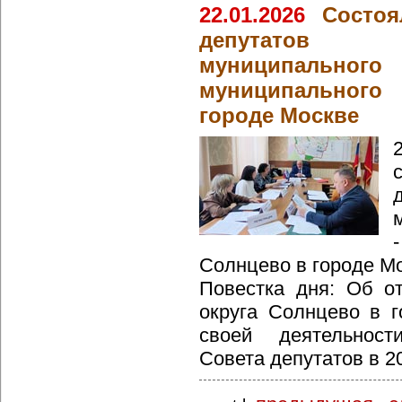
22.01.2026
Состоя
депутатов в
муниципально
муниципальног
городе Москве
Солнцево в городе Мо
Повестка дня: Об о
округа Солнцево в г
своей деятельност
Совета депутатов в 2