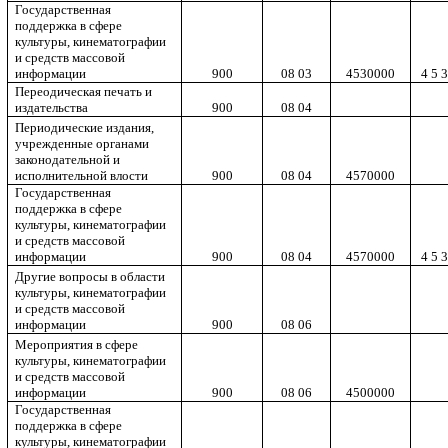
Государственная
поддержка в сфере
культуры, кинематографии
и средств массовой
информации
900
08 03
4530000
4 5 3
Переодическая печать и
издательства
900
08 04
Периодические издания,
учрежденные органами
законодательной и
исполнительной влости
900
08 04
4570000
Государственная
поддержка в сфере
культуры, кинематографии
и средств массовой
информации
900
08 04
4570000
4 5 3
Другие вопросы в области
культуры, кинематографии
и средств массовой
информации
900
08 06
Мероприятия в сфере
культуры, кинематографии
и средств массовой
информации
900
08 06
4500000
Государственная
поддержка в сфере
культуры, кинематографии