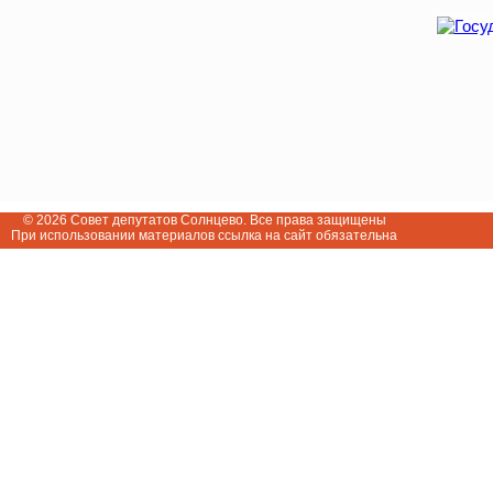
© 2026 Совет депутатов Солнцево. Все права защищены
При использовании материалов ссылка на сайт обязательна