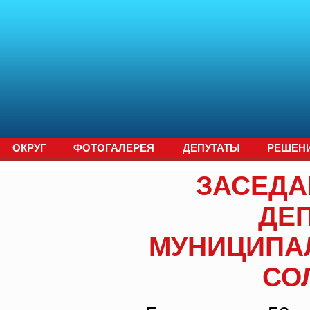
ОКРУГ
ФОТОГАЛЕРЕЯ
ДЕПУТАТЫ
РЕШЕН
ЗАСЕДА
ДЕ
МУНИЦИПА
СО