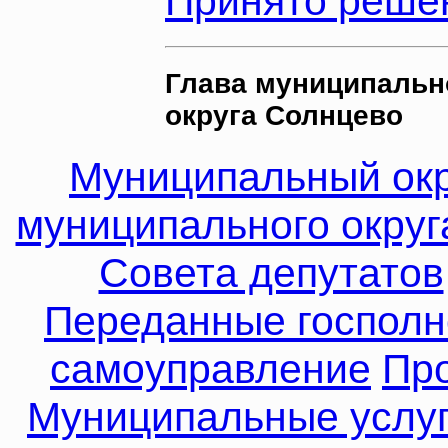
Принято решен
Глава муниципальн
округа Солнцево
Муниципальный окр
муниципального округ
Совета депутатов
Переданные госпол
самоуправление
Про
Муниципальные услу