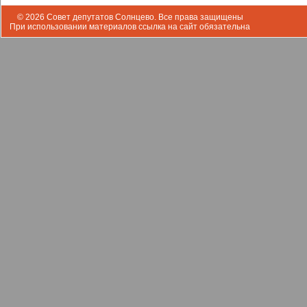
© 2026 Совет депутатов Солнцево. Все права защищены
При использовании материалов ссылка на сайт обязательна