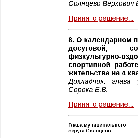
Солнцево Верхович 
Принято решение...
8. О календарном 
досуговой, соци
физкультурно
спортивной работ
жительства на 4 кв
Докладчик: глава
Сорока Е.В.
Принято решение...
Глава муниципального
округа Солнцево