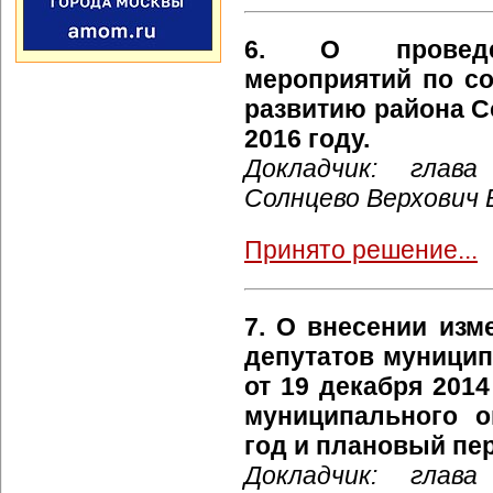
6. О проведе
мероприятий по с
развитию района С
2016 году.
Докладчик: глава
Солнцево Верхович 
Принято решение...
7. О внесении изм
депутатов муницип
от 19 декабря 201
муниципального о
год и плановый пер
Докладчик: глава