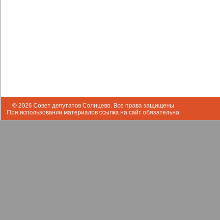
© 2026 Совет депутатов Солнцево. Все права защищены
При использовании материалов ссылка на сайт обязательна