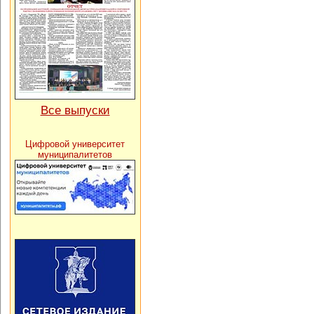
Все выпуски
Цифровой университет
муниципалитетов